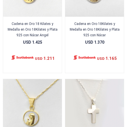
Cadena en Oro 18 Kilates y
Cadena en Oro 18Kilates y
Medalla en Oro 18Kilates y Plata
Medalla en Oro 18Kilates y Plata
925 con Nácar Angel
925 con Nácar
USD
1.425
USD
1.370
1.211
1.165
USD
USD