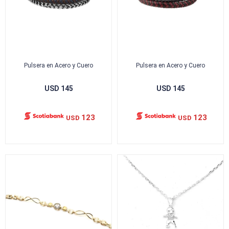
Pulsera en Acero y Cuero
Pulsera en Acero y Cuero
USD
145
USD
145
123
123
USD
USD