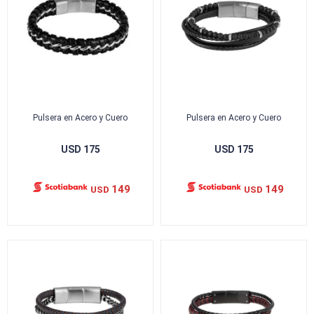
Pulsera en Acero y Cuero
Pulsera en Acero y Cuero
USD
175
USD
175
149
149
USD
USD