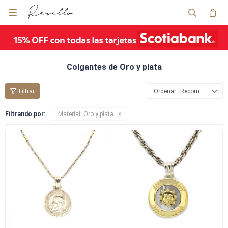

Colgantes de Oro y plata
Recomendados
Filtrando por:
Material:
Oro y plata