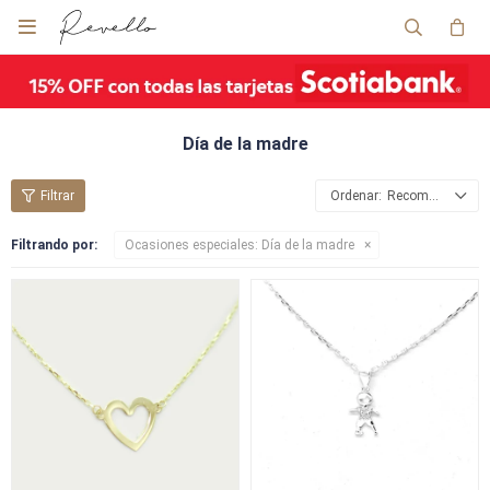

Día de la madre
Recomendados
Filtrando por:
Ocasiones especiales:
Día de la madre