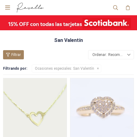

San Valentín
Recomendados
Filtrando por:
Ocasiones especiales:
San Valentín