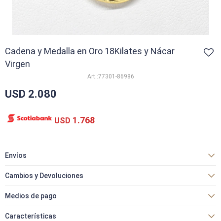
Cadena y Medalla en Oro 18Kilates y Nácar
Virgen
77301-86986
USD
2.080
1.768
USD
Envíos
Cambios y Devoluciones
Medios de pago
Características