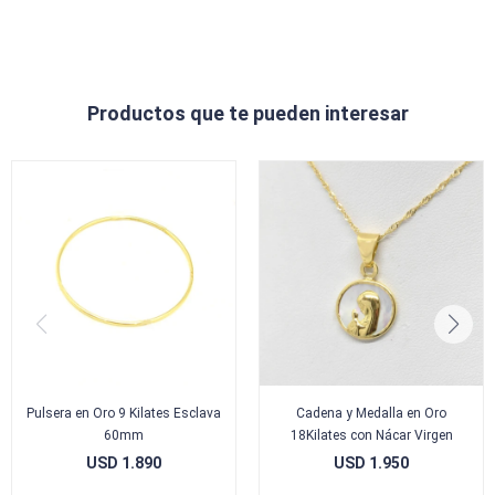
Productos que te pueden interesar
Pulsera en Oro 9 Kilates Esclava
Cadena y Medalla en Oro
60mm
18Kilates con Nácar Virgen
USD
1.890
USD
1.950