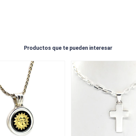
Productos que te pueden interesar