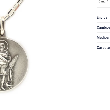
1
Envíos
Cambios
Medios 
Caracte