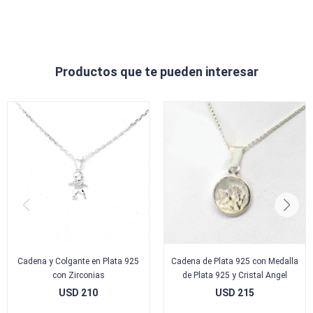
Productos que te pueden interesar
Cadena y Colgante en Plata 925
Cadena de Plata 925 con Medalla
con Zirconias
de Plata 925 y Cristal Angel
USD
210
USD
215