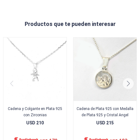
Productos que te pueden interesar
Cadena y Colgante en Plata 925
Cadena de Plata 925 con Medalla
con Zirconias
de Plata 925 y Cristal Angel
USD
210
USD
215