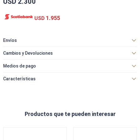
USD
2.300
1.955
USD
Envíos
Cambios y Devoluciones
Medios de pago
Características
Productos que te pueden interesar