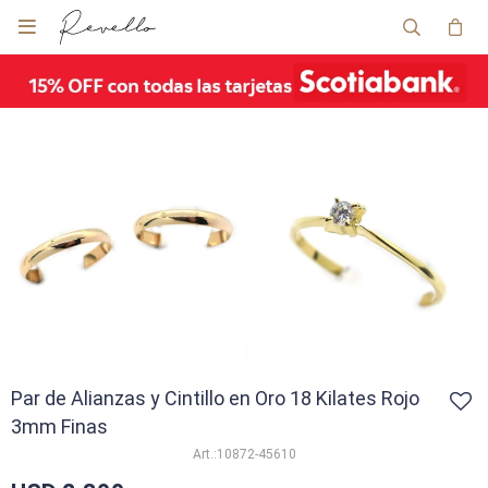

Par de Alianzas y Cintillo en Oro 18 Kilates Rojo
3mm Finas
10872-45610