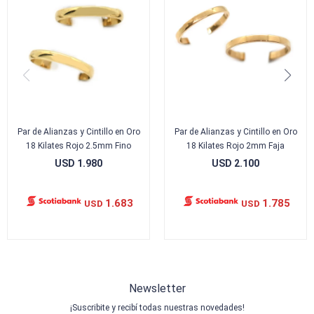
Par de Alianzas y Cintillo en Oro
Par de Alianzas y Cintillo en Oro
18 Kilates Rojo 2.5mm Fino
18 Kilates Rojo 2mm Faja
USD
1.980
USD
2.100
1.683
1.785
USD
USD
Newsletter
¡Suscribite y recibí todas nuestras novedades!