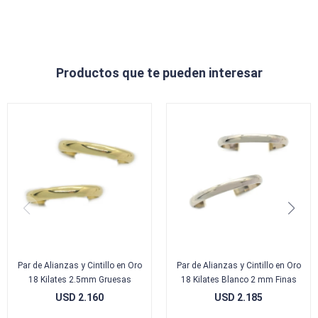
Productos que te pueden interesar
Par de Alianzas y Cintillo en Oro
Par de Alianzas y Cintillo en Oro
18 Kilates 2.5mm Gruesas
18 Kilates Blanco 2 mm Finas
USD
2.160
USD
2.185