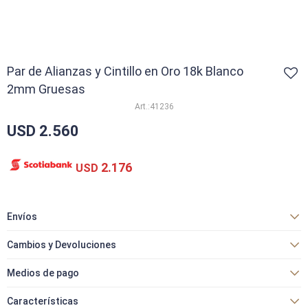
Par de Alianzas y Cintillo en Oro 18k Blanco
2mm Gruesas
41236
USD
2.560
2.176
USD
Envíos
Cambios y Devoluciones
Medios de pago
Características