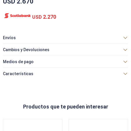
USD
2.670
2.270
USD
Envíos
Cambios y Devoluciones
Medios de pago
Características
Productos que te pueden interesar