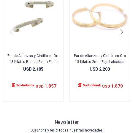
Par de Alianzas y Cintillo en Oro
Par de Alianzas y Cintillo en Oro
18 Kilates Blanco 2 mm Finas
18 Kilates 2mm Faja Labradas
USD
2.185
USD
2.200
1.857
1.870
USD
USD
Newsletter
¡Suscribite y recibí todas nuestras novedades!