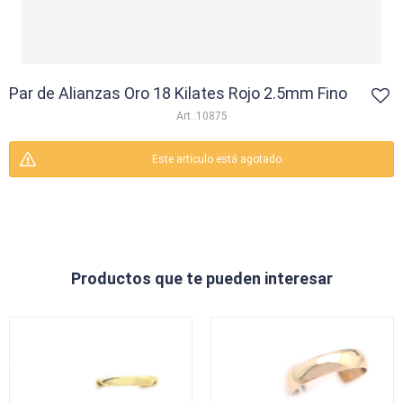
Par de Alianzas Oro 18 Kilates Rojo 2.5mm Fino
10875
Este artículo está agotado.
Productos que te pueden interesar