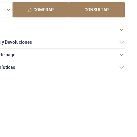
COMPRAR
CONSULTAR
 y Devoluciones
de pago
rísticas