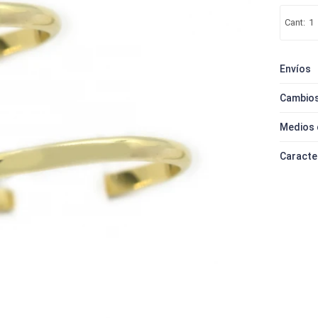
1
Envíos
Cambios
Medios 
Caracte