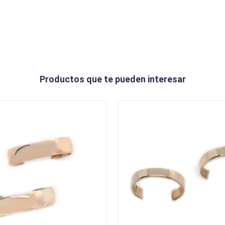
Productos que te pueden interesar