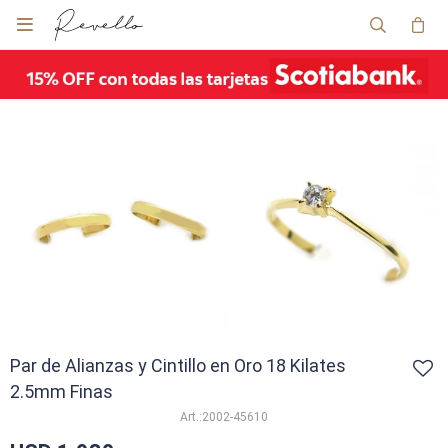

Par de Alianzas y Cintillo en Oro 18 Kilates
2.5mm Finas
2002-45610