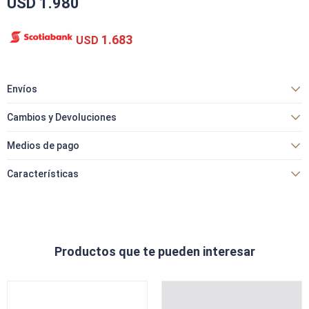
USD
1.980
1.683
USD
Envíos
Cambios y Devoluciones
Medios de pago
Características
Productos que te pueden interesar