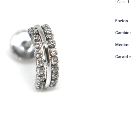
1
Envíos
Cambios
Medios 
Caracte