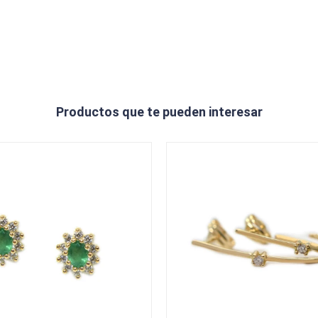
Productos que te pueden interesar