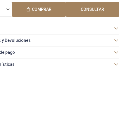
COMPRAR
CONSULTAR
 y Devoluciones
de pago
rísticas