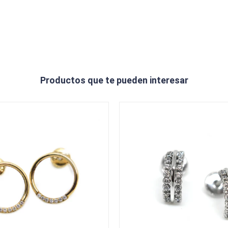
Productos que te pueden interesar