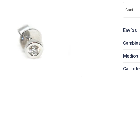
1
Envíos
Cambios
Medios 
Caracte