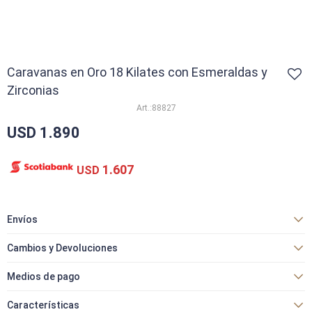
Caravanas en Oro 18 Kilates con Esmeraldas y
Zirconias
88827
USD
1.890
1.607
USD
Envíos
Cambios y Devoluciones
Medios de pago
Características