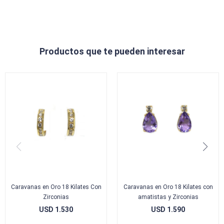
Productos que te pueden interesar
Caravanas en Oro 18 Kilates Con
Caravanas en Oro 18 Kilates con
Zirconias
amatistas y Zirconias
USD
1.530
USD
1.590