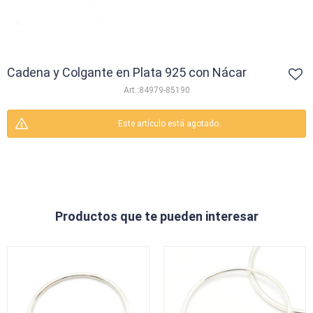
Cadena y Colgante en Plata 925 con Nácar
84979-85190
Este artículo está agotado.
Productos que te pueden interesar