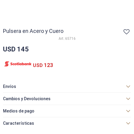
Pulsera en Acero y Cuero
65716
USD
145
123
USD
Envíos
Cambios y Devoluciones
Medios de pago
Características