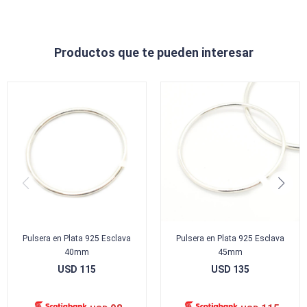
Productos que te pueden interesar
Pulsera en Plata 925 Esclava
Pulsera en Plata 925 Esclava
40mm
45mm
USD
115
USD
135