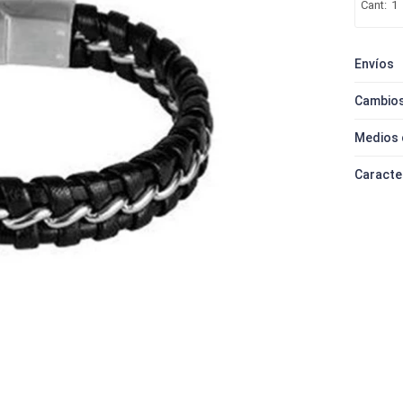
1
Envíos
Cambios
Medios 
Caracte