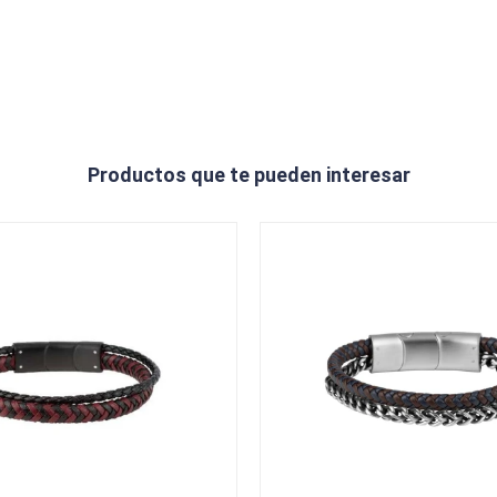
Productos que te pueden interesar