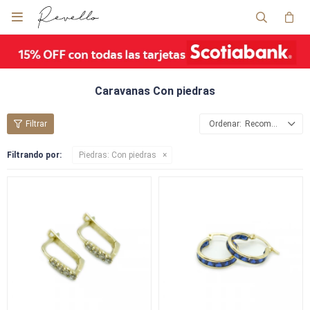

Caravanas Con piedras
Recomendados
Filtrando por:
Piedras:
Con piedras