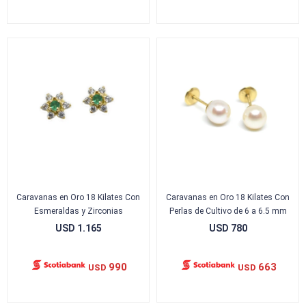
Caravanas en Oro 18 Kilates Con
Caravanas en Oro 18 Kilates Con
Esmeraldas y Zirconias
Perlas de Cultivo de 6 a 6.5 mm
USD
1.165
USD
780
990
663
USD
USD