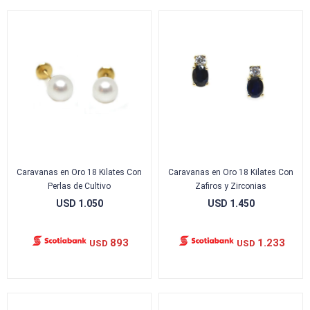
Caravanas en Oro 18 Kilates Con
Caravanas en Oro 18 Kilates Con
Perlas de Cultivo
Zafiros y Zirconias
USD
1.050
USD
1.450
893
1.233
USD
USD