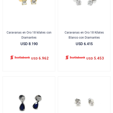
Caravanas en Oro 18 kilates con
Caravanas en Oro 18 Kilates
Diamantes
Blanco con Diamantes
USD
8.190
USD
6.415
6.962
5.453
USD
USD