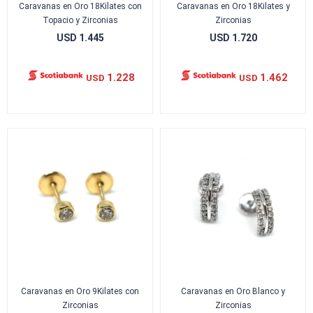
Caravanas en Oro 18Kilates con
Caravanas en Oro 18Kilates y
Topacio y Zirconias
Zirconias
USD
1.445
USD
1.720
1.228
1.462
USD
USD
Caravanas en Oro 9Kilates con
Caravanas en Oro Blanco y
Zirconias
Zirconias