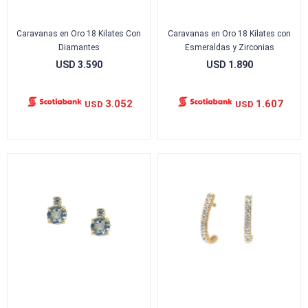
Caravanas en Oro 18 Kilates Con
Caravanas en Oro 18 Kilates con
Diamantes
Esmeraldas y Zirconias
USD
3.590
USD
1.890
3.052
1.607
USD
USD