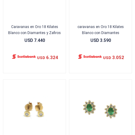
Caravanas en Oro 18 Kilates
caravanas en Oro 18 Kilates
Blanco con Diamantes y Zafiros
Blanco con Diamantes
USD
7.440
USD
3.590
6.324
3.052
USD
USD