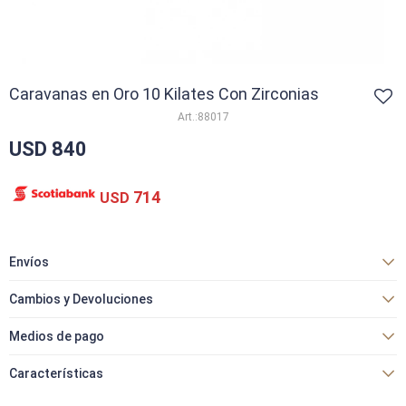
Caravanas en Oro 10 Kilates Con Zirconias
88017
USD
840
714
USD
Envíos
Cambios y Devoluciones
Medios de pago
Características