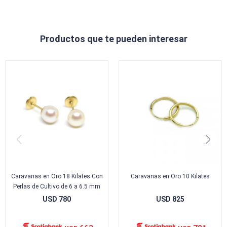
Productos que te pueden interesar
Caravanas en Oro 18 Kilates Con
Caravanas en Oro 10 Kilates
Perlas de Cultivo de 6 a 6.5 mm
USD
780
USD
825