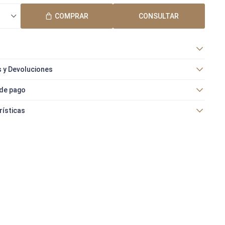
COMPRAR
CONSULTAR
 y Devoluciones
de pago
rísticas