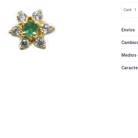
1
Envíos
Cambios
Medios 
Caracte