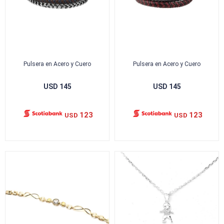
Pulsera en Acero y Cuero
Pulsera en Acero y Cuero
USD
145
USD
145
123
123
USD
USD