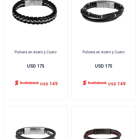
Pulsera en Acero y Cuero
Pulsera en Acero y Cuero
USD
175
USD
175
149
149
USD
USD