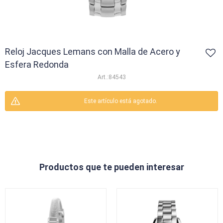
Reloj Jacques Lemans con Malla de Acero y
Esfera Redonda
84543
Este artículo está agotado.
Productos que te pueden interesar