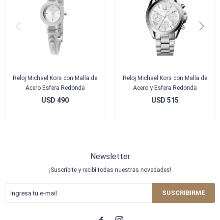
Reloj Michael Kors con Malla de
Reloj Michael Kors con Malla de
Acero Esfera Redonda
Acero y Esfera Redonda
USD
490
USD
515
Newsletter
¡Suscribite y recibí todas nuestras novedades!
SUSCRIBIRME