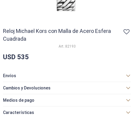
Reloj Michael Kors con Malla de Acero Esfera
Cuadrada
82193
USD
535
Envíos
Cambios y Devoluciones
Medios de pago
Características