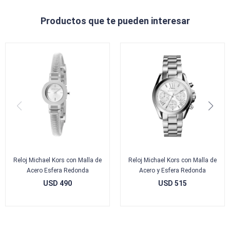
Productos que te pueden interesar
Reloj Michael Kors con Malla de
Reloj Michael Kors con Malla de
Acero Esfera Redonda
Acero y Esfera Redonda
USD
490
USD
515