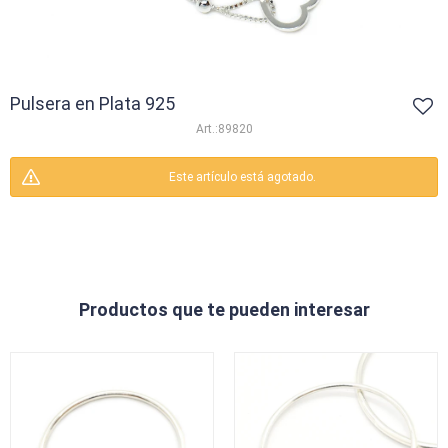
Pulsera en Plata 925
89820
Este artículo está agotado.
Productos que te pueden interesar