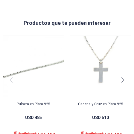
Productos que te pueden interesar
Pulsera en Plata 925
Cadena y Cruz en Plata 925
USD
485
USD
510