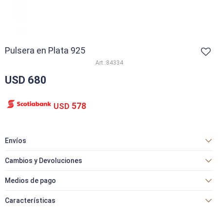
Pulsera en Plata 925
84334
USD
680
578
USD
Envíos
Cambios y Devoluciones
Medios de pago
Características