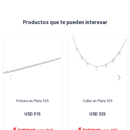
Productos que te pueden interesar
Pulsera en Plata 925
Collar en Plata 925
USD
315
USD
325