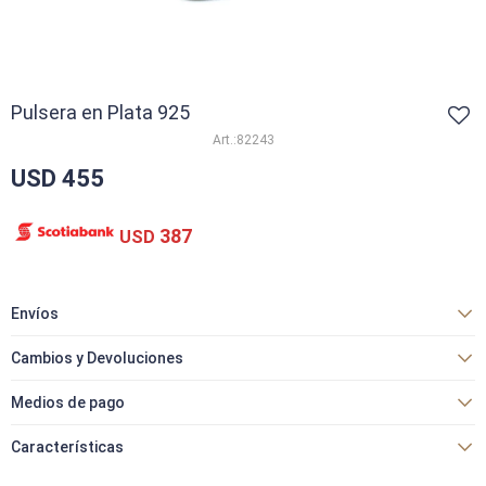
Pulsera en Plata 925
82243
USD
455
387
USD
Envíos
Cambios y Devoluciones
Medios de pago
Características