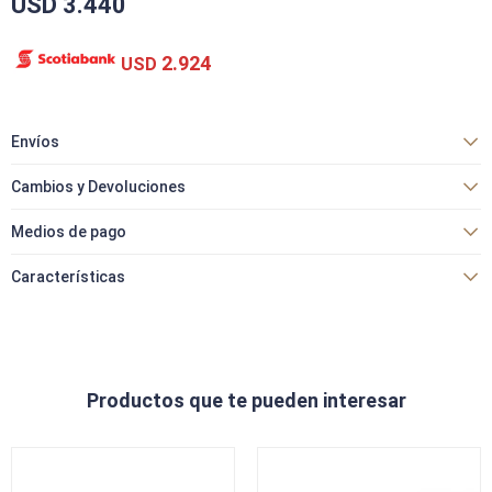
USD
3.440
2.924
USD
Envíos
Cambios y Devoluciones
Medios de pago
Características
Productos que te pueden interesar