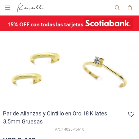

Par de Alianzas y Cintillo en Oro 18 Kilates
3.5mm Gruesas
14025-45610