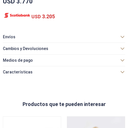
USD
3.770
3.205
USD
Envíos
Cambios y Devoluciones
Medios de pago
Características
Productos que te pueden interesar