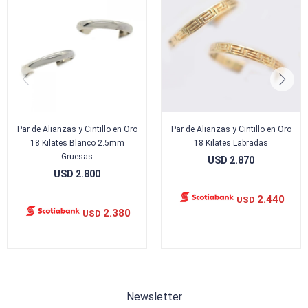
Par de Alianzas y Cintillo en Oro
Par de Alianzas y Cintillo en Oro
18 Kilates Blanco 2.5mm
18 Kilates Labradas
Gruesas
USD
2.870
USD
2.800
2.440
USD
2.380
USD
Newsletter