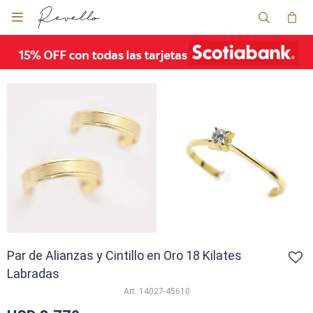

Par de Alianzas y Cintillo en Oro 18 Kilates
Labradas
14027-45610