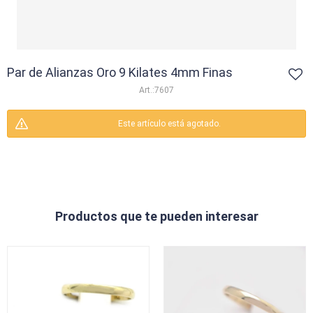
Par de Alianzas Oro 9 Kilates 4mm Finas
7607
Este artículo está agotado.
Productos que te pueden interesar