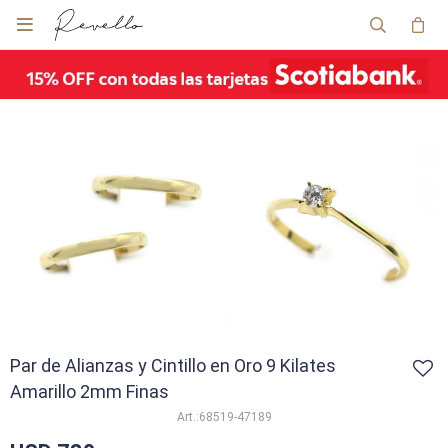

Par de Alianzas y Cintillo en Oro 9 Kilates
Amarillo 2mm Finas
68519-47189