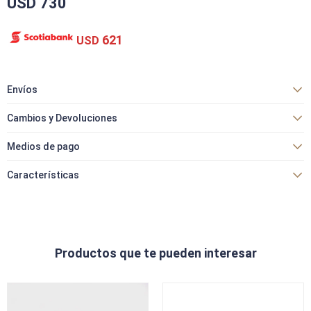
USD
730
621
USD
Envíos
Cambios y Devoluciones
Medios de pago
Características
Productos que te pueden interesar