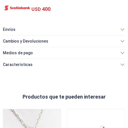
400
USD
Envíos
Cambios y Devoluciones
Medios de pago
Características
Productos que te pueden interesar