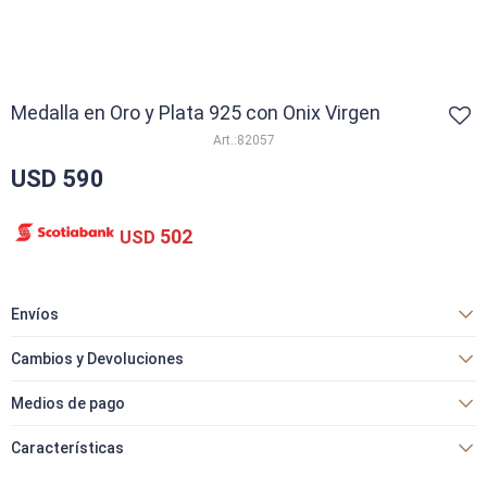
Medalla en Oro y Plata 925 con Onix Virgen
82057
USD
590
502
USD
Envíos
Cambios y Devoluciones
Medios de pago
Características