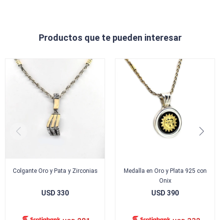
Productos que te pueden interesar
Colgante Oro y Pata y Zirconias
Medalla en Oro y Plata 925 con
Onix
USD
330
USD
390