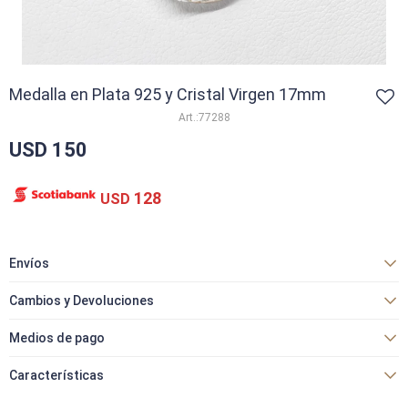
Medalla en Plata 925 y Cristal Virgen 17mm
77288
USD
150
128
USD
Envíos
Cambios y Devoluciones
Medios de pago
Características