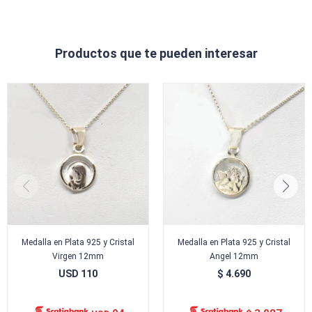
Productos que te pueden interesar
Medalla en Plata 925 y Cristal
Medalla en Plata 925 y Cristal
Virgen 12mm
Angel 12mm
USD
110
$
4.690