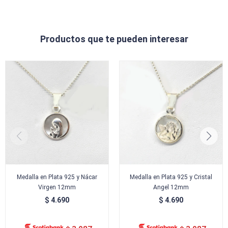
Productos que te pueden interesar
Medalla en Plata 925 y Nácar
Medalla en Plata 925 y Cristal
Virgen 12mm
Angel 12mm
$
4.690
$
4.690