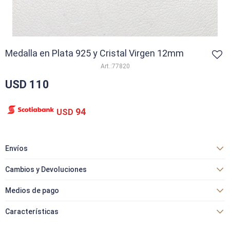
Medalla en Plata 925 y Cristal Virgen 12mm
77820
USD
110
94
USD
Envíos
Cambios y Devoluciones
Medios de pago
Características