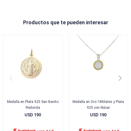
Productos que te pueden interesar
Medalla en Plata 925 San Benito
Medalla en Oro 18Kilates y Plata
Redonda
925 con Nácar
USD
190
USD
190