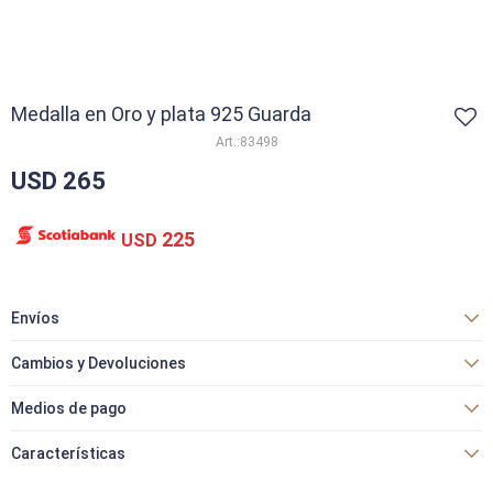
Medalla en Oro y plata 925 Guarda
83498
USD
265
225
USD
Envíos
Cambios y Devoluciones
Medios de pago
Características