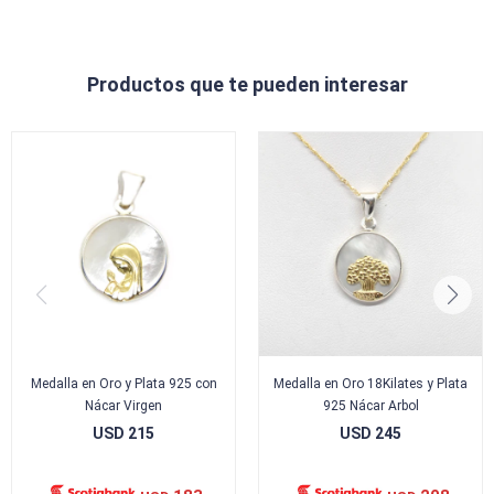
Productos que te pueden interesar
Medalla en Oro y Plata 925 con
Medalla en Oro 18Kilates y Plata
Nácar Virgen
925 Nácar Arbol
USD
215
USD
245