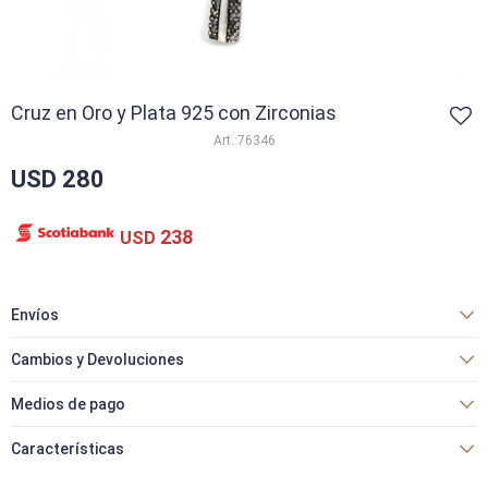
Cruz en Oro y Plata 925 con Zirconias
76346
USD
280
238
USD
Envíos
Cambios y Devoluciones
Medios de pago
Características