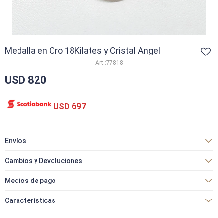
Medalla en Oro 18Kilates y Cristal Angel
77818
USD
820
697
USD
Envíos
Cambios y Devoluciones
Medios de pago
Características