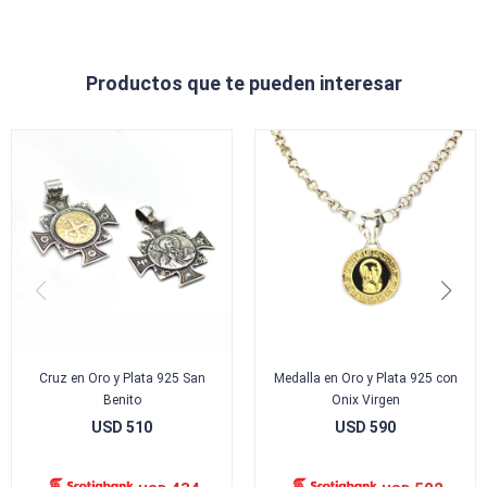
Productos que te pueden interesar
Cruz en Oro y Plata 925 San
Medalla en Oro y Plata 925 con
Benito
Onix Virgen
USD
510
USD
590