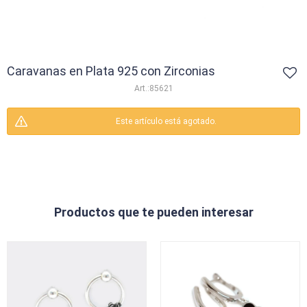
Caravanas en Plata 925 con Zirconias
85621
Este artículo está agotado.
Productos que te pueden interesar