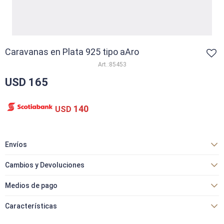
Caravanas en Plata 925 tipo aAro
85453
USD
165
140
USD
Envíos
Cambios y Devoluciones
Medios de pago
Características