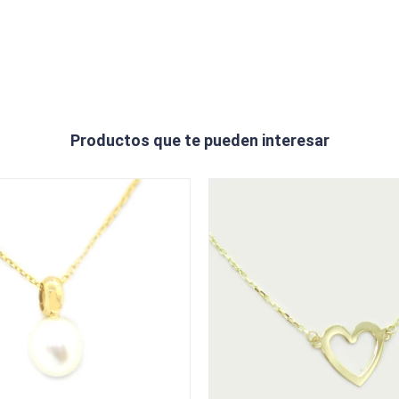
Productos que te pueden interesar