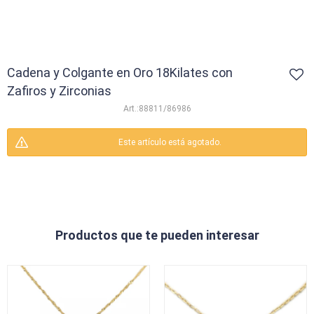
Cadena y Colgante en Oro 18Kilates con
Zafiros y Zirconias
88811/86986
Este artículo está agotado.
Productos que te pueden interesar