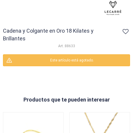
Cadena y Colgante en Oro 18 Kilates y
Brillantes
88633
Este artículo está agotado.
Productos que te pueden interesar