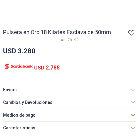
Pulsera en Oro 18 Kilates Esclava de 50mm
70199
USD
3.280
2.788
USD
Envíos
Cambios y Devoluciones
Medios de pago
Características