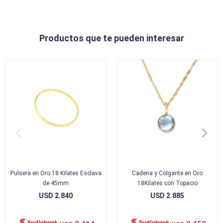
Productos que te pueden interesar
Pulsera en Oro 18 Kilates Esclava
Cadena y Colgante en Oro
de 45mm
18Kilates con Topacio
USD
2.840
USD
2.885