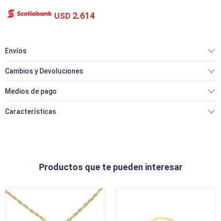
2.614
USD
Envíos
Cambios y Devoluciones
Medios de pago
Características
Productos que te pueden interesar