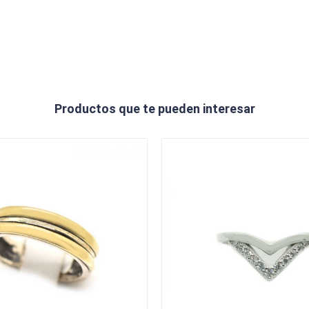
Productos que te pueden interesar