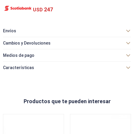
247
USD
Envíos
Cambios y Devoluciones
Medios de pago
Características
Productos que te pueden interesar