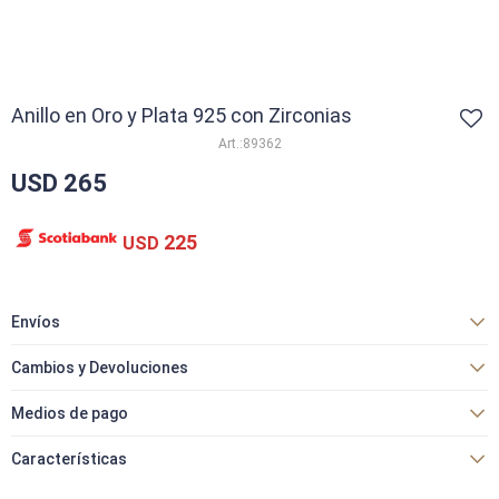
Anillo en Oro y Plata 925 con Zirconias
89362
USD
265
225
USD
Envíos
Cambios y Devoluciones
Medios de pago
Características