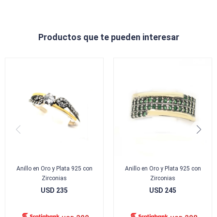
Productos que te pueden interesar
Anillo en Oro y Plata 925 con
Anillo en Oro y Plata 925 con
Zirconias
Zirconias
USD
235
USD
245